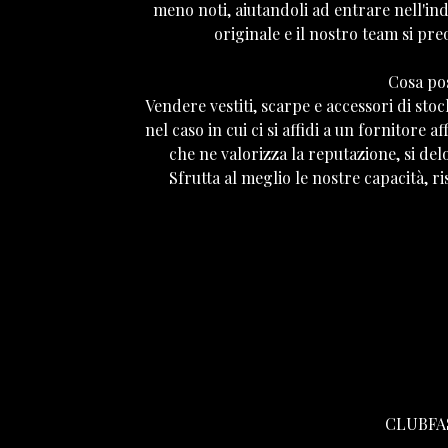
meno noti, aiutandoli ad entrare nell'in
originale e il nostro team si pre
Cosa po
Vendere vestiti, scarpe e accessori di stock 
nel caso in cui ci si affidi a un fornitore
che ne valorizza la reputazione, si del
Sfrutta al meglio le nostre capacità, r
CLUBFA