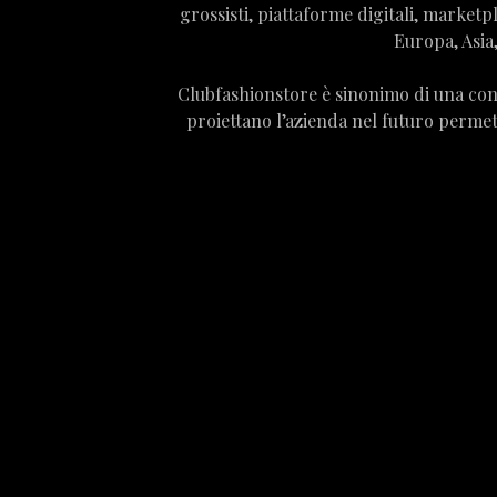
grossisti, piattaforme digitali, marketpl
Europa, Asia,
Clubfashionstore è sinonimo di una cont
proiettano l’azienda nel futuro permett