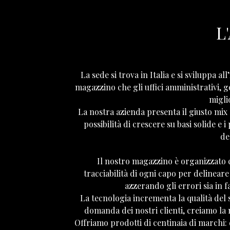
L
La sede si trova in Italia e si sviluppa a
magazzino che gli uffici amministrativi, 
migli
La nostra azienda presenta il giusto mix d
possibilità di crescere su basi solide e 
de
Il nostro magazzino è organizzato 
tracciabilità di ogni capo per delinear
azzerando gli errori sia in f
La tecnologia incrementa la qualità del s
domanda dei nostri clienti, creiamo la 
Offriamo prodotti di centinaia di marchi: d